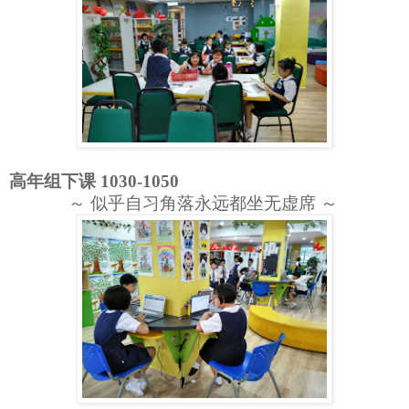
高年组下课 1030-1050
～ 似乎自习角落永远都坐无虚席 ～