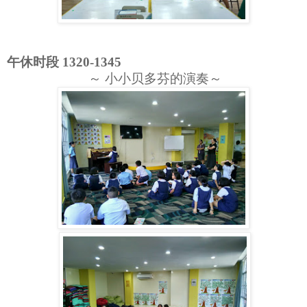
午休时段 1320-1345
～ 小小贝多芬的演奏～