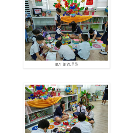
低年组管理员