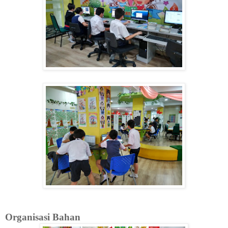
Organisasi Bahan