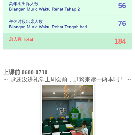
高年组出席人数
56
Bilangan Murid Waktu Rehat Tahap 2
午休时段出席人数
76
Bilangan Murid Waktu Rehat Tengah hari
总人数 Total
184
上课前 0600-0730
～ 趁还没进礼堂上周会前，赶紧来读一两本吧！ ～