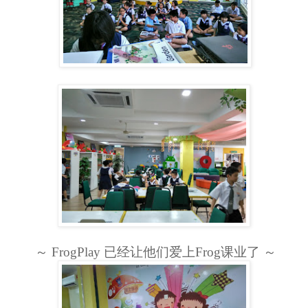
～ FrogPlay 已经让他们爱上Frog课业了 ～