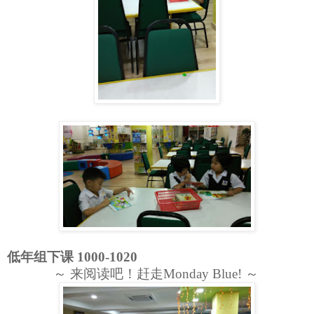
低年组下课 1000-1020
～ 来阅读吧！赶走Monday Blue!
 ～