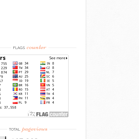
counter
FLAGS
pageviews
TOTAL