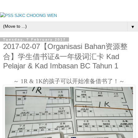
▼
Tuesday, 7 February 2017
2017-02-07【Organisasi Bahan资源整
合】学生借书证&一年级词汇卡 Kad
Pelajar & Kad Imbasan BC Tahun 1
～ 1R & 1K的孩子可以开始准备借书了！～