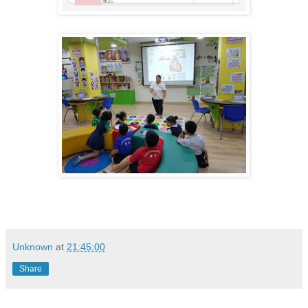
Unknown
at
21:45:00
Share