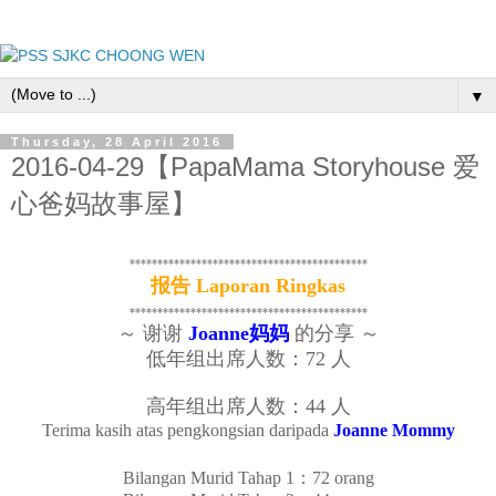
▼
Thursday, 28 April 2016
2016-04-29【PapaMama Storyhouse 爱
心爸妈故事屋】
*******************************************
报告 Laporan Ringkas
*******************************************
～ 谢谢 
Joanne妈妈
 的分享 ～
低年组出席人数：72 人
高年组出席人数：44 人
Terima kasih atas pengkongsian daripada 
Joanne Mommy
Bilangan Murid Tahap 1：72 orang